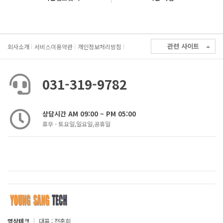
관련 사이트
회사소개
서비스이용약관
개인정보처리방침
031-319-9782
상담시간 AM 09:00 ~ PM 05:00
휴무 - 토요일,일요일,공휴일
영상테크
|
대표 : 전훈희