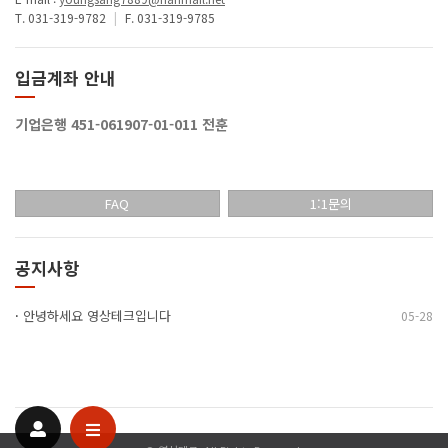
T. 031-319-9782
|
F. 031-319-9785
입금계좌 안내
기업은행 451-061907-01-011 전훈
FAQ
1:1문의
공지사항
·
안녕하세요 영상테크입니다
05-28