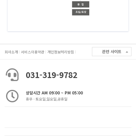
관련 사이트
회사소개
서비스이용약관
개인정보처리방침
031-319-9782
상담시간 AM 09:00 ~ PM 05:00
휴무 - 토요일,일요일,공휴일