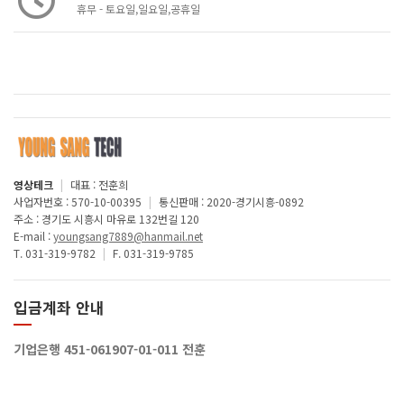
휴무 - 토요일,일요일,공휴일
영상테크
|
대표 : 전훈희
사업자번호 : 570-10-00395
|
통신판매 : 2020-경기시흥-0892
주소 : 경기도 시흥시 마유로 132번길 120
E-mail :
youngsang7889@hanmail.net
T. 031-319-9782
|
F. 031-319-9785
입금계좌 안내
기업은행 451-061907-01-011 전훈