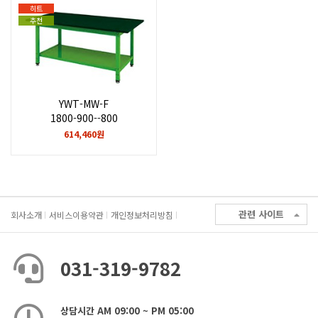
히트
추천
YWT-MW-F
1800-900--800
614,460원
관련 사이트
회사소개
서비스이용약관
개인정보처리방침
031-319-9782
상담시간 AM 09:00 ~ PM 05:00