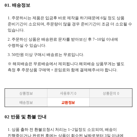
01. 배송정보
1. 주문하시는 제품은 입금후 바로 제작을 하기때문에 6일 정도 상품
준비기간이 소요되며, 주문량이 많을 경우 준비기간이 조금 더 소요될 수
있습니다.
2. 주문하신 상품은 배송완료 문자를 받아보신 후 7~10일 이내에
수령하실 수 있습니다.
3. 50만원 이상 구매시 배송료는
무료입니다.
※ 해외배송은 무료배송에서 제외됩니다.해외배송 상품무게는 별도
측정 후 주문상품 구매액 + 운임료와 함께 결제해주셔야 합니다.
상품정보
사용후기
0
상품문의
0
배송정보
교환정보
02 반품 및 환불 안내
1. 상품 출하 전 환불요청시 처리는 1~2일정도 소요되며, 배송이
진행중이거나 완료된 후에는 상품이 회수된 날짜로부터 3일 이내에