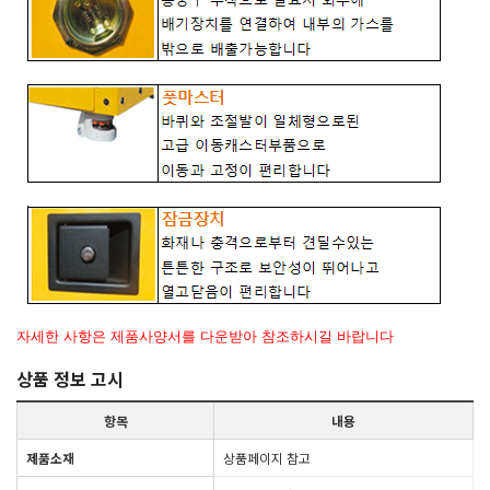
자세한 사항은 제품사양서를 다운받아 참조하시길 바랍니다
상품 정보 고시
항목
내용
제품소재
상품페이지 참고