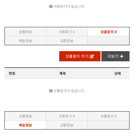
사용후기가 없습니다.
상품정보
사용후기
0
상품문의
0
배송정보
교환정보
상품문의 쓰기
더보기
번호
제목
상테
상품문의가 없습니다.
상품정보
사용후기
0
상품문의
0
배송정보
교환정보