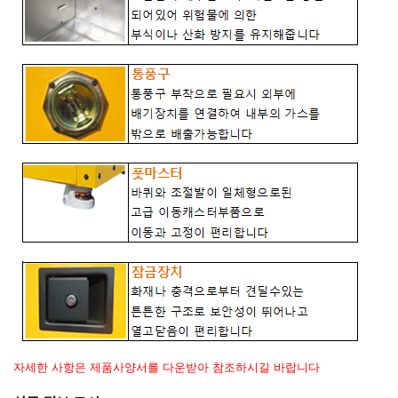
자세한 사항은 제품사양서를 다운받아 참조하시길 바랍니다