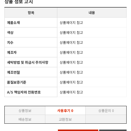
상품 정보 고시
항목
내용
제품소재
상품페이지 참고
색상
상품페이지 참고
치수
상품페이지 참고
제조자
상품페이지 참고
세탁방법 및 취급시 주의사항
상품페이지 참고
제조연월
상품페이지 참고
품질보증기준
상품페이지 참고
A/S 책임자와 전화번호
상품페이지 참고
상품정보
사용후기
0
상품문의
0
배송정보
교환정보