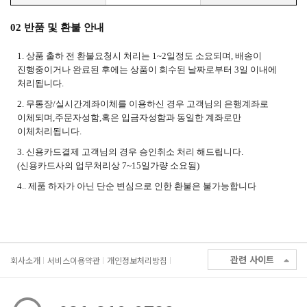
02 반품 및 환불 안내
1. 상품 출하 전 환불요청시 처리는 1~2일정도 소요되며, 배송이
진행중이거나 완료된 후에는 상품이 회수된 날짜로부터 3일 이내에
처리됩니다.
2. 무통장/실시간계좌이체를 이용하신 경우 고객님의 은행계좌로
이체되며,주문자성함,혹은 입금자성함과 동일한 계좌로만
이체처리됩니다.
3. 신용카드결제 고객님의 경우 승인취소 처리 해드립니다.
(신용카드사의 업무처리상 7~15일가량 소요됨)
4.. 제품 하자가 아닌 단순 변심으로 인한 환불은 불가능합니다
관련 사이트
회사소개
서비스이용약관
개인정보처리방침