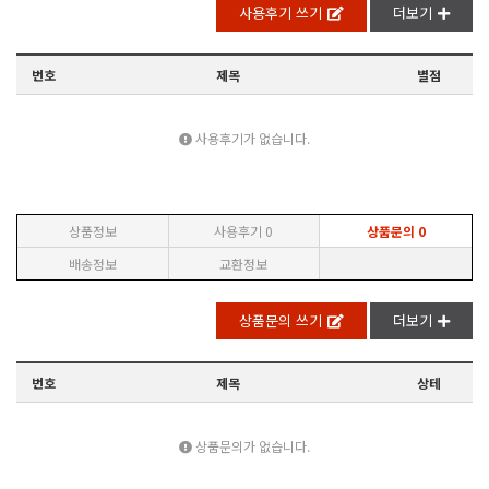
사용후기 쓰기
더보기
번호
제목
별점
사용후기가 없습니다.
상품정보
사용후기
0
상품문의
0
배송정보
교환정보
상품문의 쓰기
더보기
번호
제목
상테
상품문의가 없습니다.