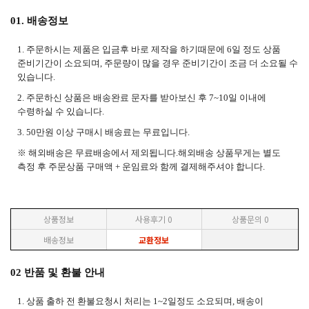
01. 배송정보
1. 주문하시는 제품은 입금후 바로 제작을 하기때문에 6일 정도 상품
준비기간이 소요되며, 주문량이 많을 경우 준비기간이 조금 더 소요될 수
있습니다.
2. 주문하신 상품은 배송완료 문자를 받아보신 후 7~10일 이내에
수령하실 수 있습니다.
3. 50만원 이상 구매시 배송료는
무료입니다.
※ 해외배송은 무료배송에서 제외됩니다.해외배송 상품무게는 별도
측정 후 주문상품 구매액 + 운임료와 함께 결제해주셔야 합니다.
상품정보
사용후기
0
상품문의
0
배송정보
교환정보
02 반품 및 환불 안내
1. 상품 출하 전 환불요청시 처리는 1~2일정도 소요되며, 배송이