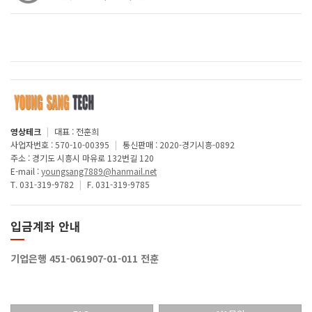
영상테크
|
대표 : 전훈희
사업자번호 : 570-10-00395
|
통신판매 : 2020-경기시흥-0892
주소 : 경기도 시흥시 마유로 132번길 120
E-mail :
youngsang7889@hanmail.net
T. 031-319-9782
|
F. 031-319-9785
입금계좌 안내
기업은행 451-061907-01-011 전훈