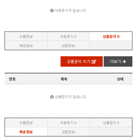
사용후기가 없습니다.
상품정보
사용후기
0
상품문의
0
배송정보
교환정보
상품문의 쓰기
더보기
번호
제목
상테
상품문의가 없습니다.
상품정보
사용후기
0
상품문의
0
배송정보
교환정보